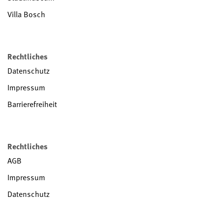
Villa Bosch
Rechtliches
Datenschutz
Impressum
Barrierefreiheit
Rechtliches
AGB
Impressum
Datenschutz