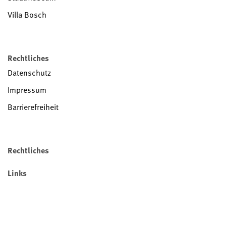
Villa Bosch
Rechtliches
Datenschutz
Impressum
Barrierefreiheit
Rechtliches
Links