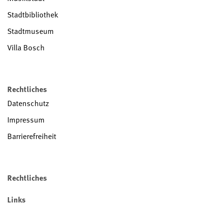
Stadtbibliothek
Stadtmuseum
Villa Bosch
Rechtliches
Datenschutz
Impressum
Barrierefreiheit
Rechtliches
Links