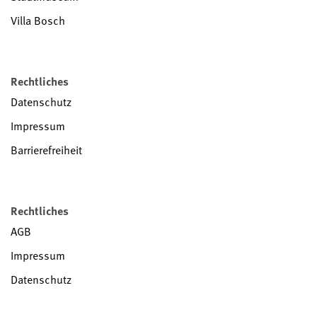
Villa Bosch
Rechtliches
Datenschutz
Impressum
Barrierefreiheit
Rechtliches
AGB
Impressum
Datenschutz