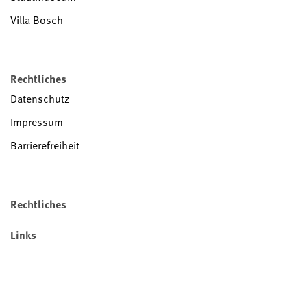
Villa Bosch
Rechtliches
Datenschutz
Impressum
Barrierefreiheit
Rechtliches
Links