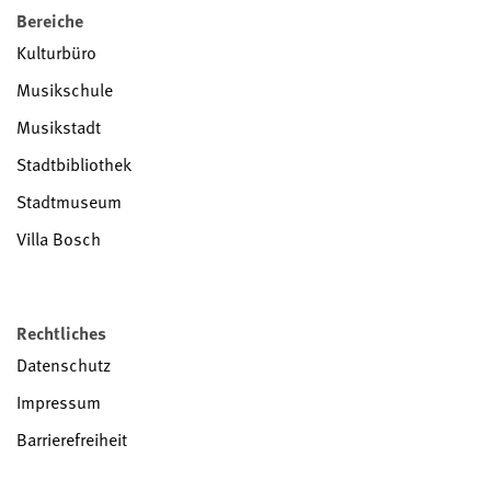
Bereiche
Kulturbüro
Musikschule
Musikstadt
Stadtbibliothek
Stadtmuseum
Villa Bosch
Rechtliches
Datenschutz
Impressum
Barrierefreiheit