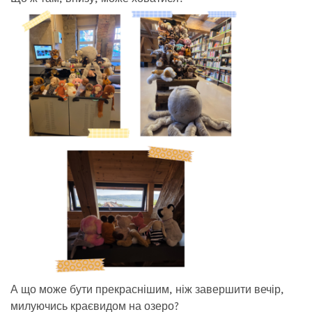
А що може бути прекраснішим, ніж завершити вечір,
милуючись краєвидом на озеро?