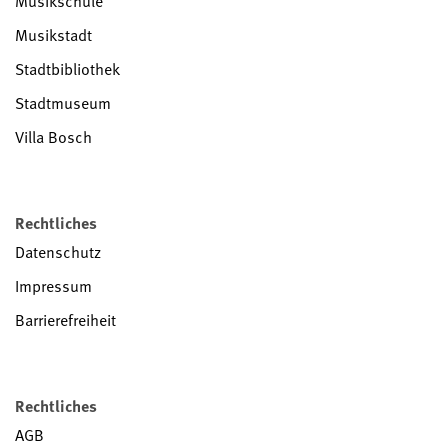
Musikschule
Musikstadt
Stadtbibliothek
Stadtmuseum
Villa Bosch
Rechtliches
Datenschutz
Impressum
Barrierefreiheit
Rechtliches
AGB