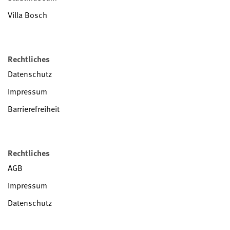
Villa Bosch
Rechtliches
Datenschutz
Impressum
Barrierefreiheit
Rechtliches
AGB
Impressum
Datenschutz