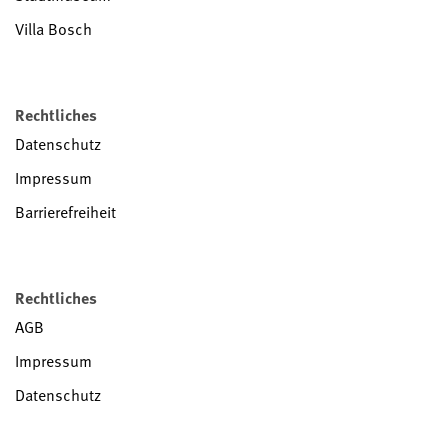
Villa Bosch
Rechtliches
Datenschutz
Impressum
Barrierefreiheit
Rechtliches
AGB
Impressum
Datenschutz