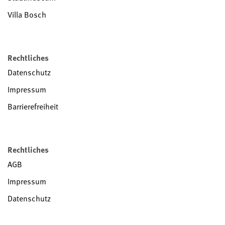
Villa Bosch
Rechtliches
Datenschutz
Impressum
Barrierefreiheit
Rechtliches
AGB
Impressum
Datenschutz