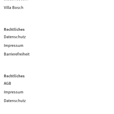
Villa Bosch
Rechtliches
Datenschutz
Impressum
Barrierefreiheit
Rechtliches
AGB
Impressum
Datenschutz