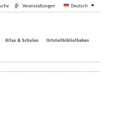
uche
Veranstaltungen
Deutsch
Kitas & Schulen
Ortsteilbibliotheken