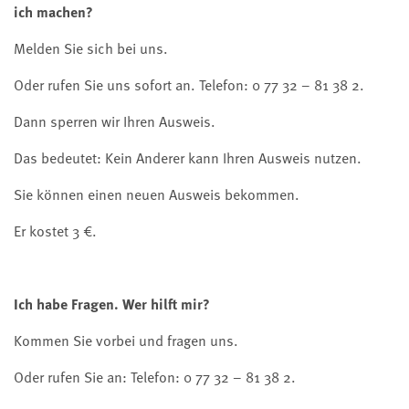
ich machen?
Melden Sie sich bei uns.
Oder rufen Sie uns sofort an. Telefon: 0 77 32 – 81 38 2.
Dann sperren wir Ihren Ausweis.
Das bedeutet: Kein Anderer kann Ihren Ausweis nutzen.
Sie können einen neuen Ausweis bekommen.
Er kostet 3 €.
Ich habe Fragen. Wer hilft mir?
Kommen Sie vorbei und fragen uns.
Oder rufen Sie an: Telefon: 0 77 32 – 81 38 2.