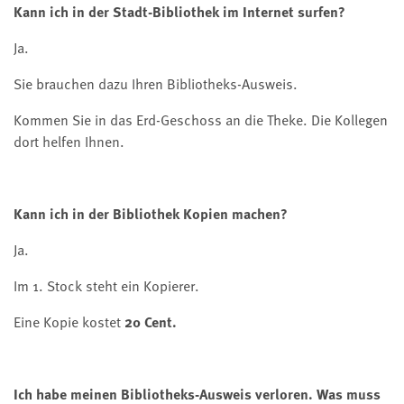
Kann ich in der Stadt-Bibliothek im Internet surfen?
Ja.
Sie brauchen dazu Ihren Bibliotheks-Ausweis.
Kommen Sie in das Erd-Geschoss an die Theke. Die Kollegen
dort helfen Ihnen.
Kann ich in der Bibliothek Kopien machen?
Ja.
Im 1. Stock steht ein Kopierer.
Eine Kopie kostet
20 Cent.
Ich habe meinen Bibliotheks-Ausweis verloren. Was muss