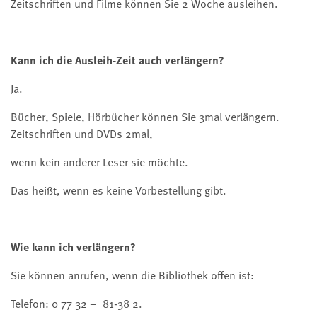
Zeitschriften und Filme können Sie 2 Woche ausleihen.
Kann ich die Ausleih-Zeit auch verlängern?
Ja.
Bücher, Spiele, Hörbücher können Sie 3mal verlängern.
Zeitschriften und DVDs 2mal,
wenn kein anderer Leser sie möchte.
Das heißt, wenn es keine Vorbestellung gibt.
Wie kann ich verlängern?
Sie können anrufen, wenn die Bibliothek offen ist:
Telefon: 0 77 32 – 81-38 2.