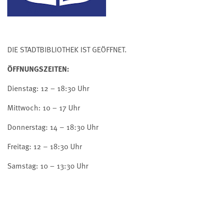
DIE STADTBIBLIOTHEK IST GEÖFFNET.
ÖFFNUNGSZEITEN:
Dienstag: 12 – 18:30 Uhr
Mittwoch: 10 – 17 Uhr
Donnerstag: 14 – 18:30 Uhr
Freitag: 12 – 18:30 Uhr
Samstag: 10 – 13:30 Uhr