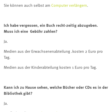
Sie können auch selbst am
Computer verlängern
.
Ich habe vergessen, ein Buch recht-zeitig abzugeben.
Muss ich eine Gebühr zahlen?
Ja.
Medien aus der Erwachsenenabteilung .kosten 2 Euro pro
Tag.
Medien aus der Kinderabteilung kosten 1 Euro pro Tag.
Kann ich zu Hause sehen, welche Bücher oder CDs es in der
Bibliothek gibt?
Ja.