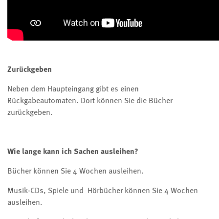
Zurückgeben
Neben dem Haupteingang gibt es einen
Rückgabeautomaten. Dort können Sie die Bücher
zurückgeben.
Wie lange kann ich Sachen ausleihen?
Bücher können Sie 4 Wochen ausleihen.
Musik-CDs, Spiele und Hörbücher können Sie 4 Wochen
ausleihen.