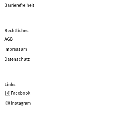
Barrierefreiheit
Rechtliches
AGB
Impressum
Datenschutz
Links
Facebook
Instagram