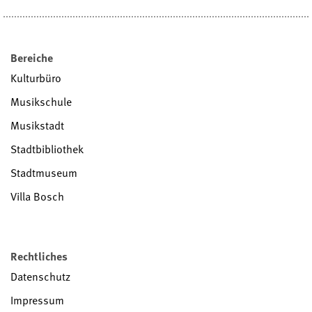
Bereiche
Kulturbüro
Musikschule
Musikstadt
Stadtbibliothek
Stadtmuseum
Villa Bosch
Rechtliches
Datenschutz
Impressum