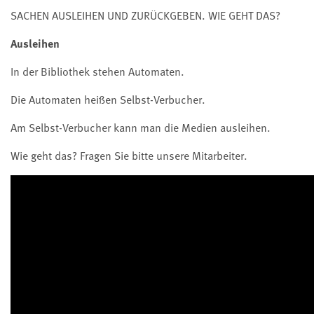
SACHEN AUSLEIHEN UND ZURÜCKGEBEN. WIE GEHT DAS?
Ausleihen
In der Bibliothek stehen Automaten.
Die Automaten heißen Selbst-Verbucher.
Am Selbst-Verbucher kann man die Medien ausleihen.
Wie geht das? Fragen Sie bitte unsere Mitarbeiter.