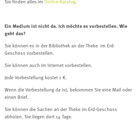
Sie finden alles im
Online-Katalog
.
Ein Medium ist nicht da. Ich möchte es vorbestellen. Wie
geht das?
Sie können es in der Bibliothek an der Theke im Erd-
Geschoss vorbestellen.
Sie können auch im Internet vorbestellen.
Jede Vorbestellung kostet 1 €.
Wenn die Vorbestellung da ist, bekommen Sie eine Mail oder
einen Brief.
Sie können die Sachen an der Theke im Erd-Geschoss
abholen. Sie liegen dort 14 Tage.