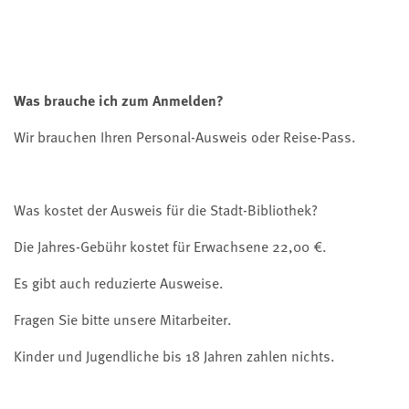
Was brauche ich zum Anmelden?
Wir brauchen Ihren Personal-Ausweis oder Reise-Pass.
Was kostet der Ausweis für die Stadt-Bibliothek?
Die Jahres-Gebühr kostet für Erwachsene 22,00 €.
Es gibt auch reduzierte Ausweise.
Fragen Sie bitte unsere Mitarbeiter.
Kinder und Jugendliche bis 18 Jahren zahlen nichts.