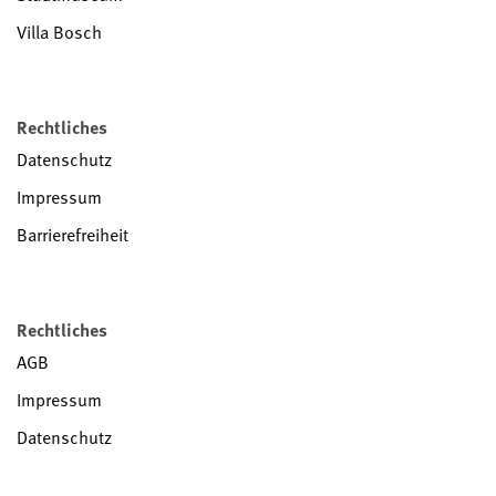
Villa Bosch
Rechtliches
Datenschutz
Impressum
Barrierefreiheit
Rechtliches
AGB
Impressum
Datenschutz