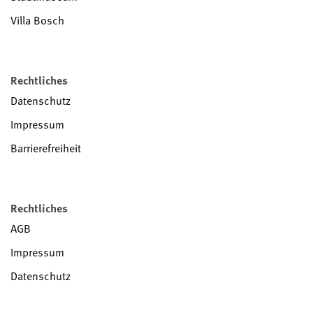
Villa Bosch
Rechtliches
Datenschutz
Impressum
Barrierefreiheit
Rechtliches
AGB
Impressum
Datenschutz