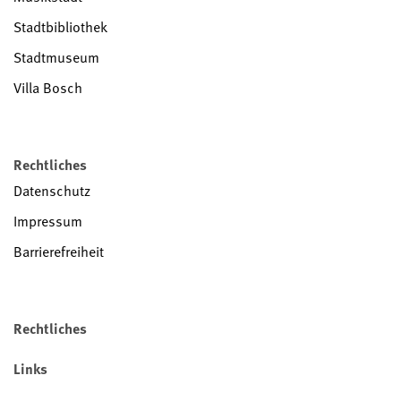
Stadtbibliothek
Stadtmuseum
Villa Bosch
Rechtliches
Datenschutz
Impressum
Barrierefreiheit
Rechtliches
Links