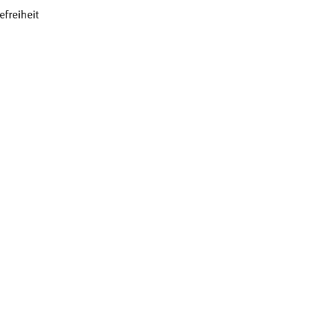
efreiheit