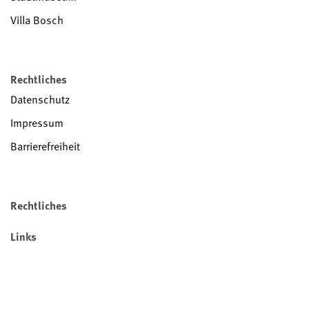
Villa Bosch
Rechtliches
Datenschutz
Impressum
Barrierefreiheit
Rechtliches
Links