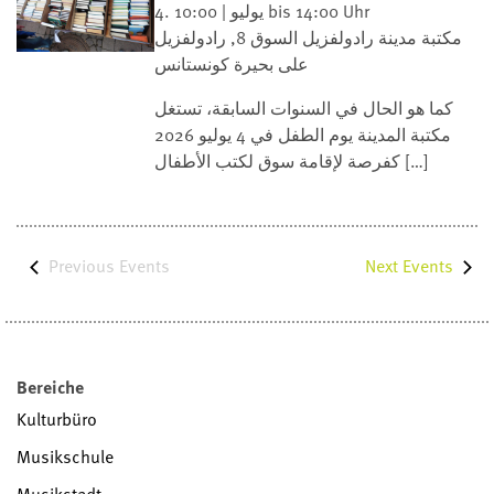
4. يوليو | 10:00 bis 14:00 Uhr
مكتبة مدينة رادولفزيل
السوق 8, رادولفزيل
على بحيرة كونستانس
كما هو الحال في السنوات السابقة، تستغل
مكتبة المدينة يوم الطفل في 4 يوليو 2026
كفرصة لإقامة سوق لكتب الأطفال […]
Previous
Events
Next
Events
Bereiche
Kulturbüro
Musikschule