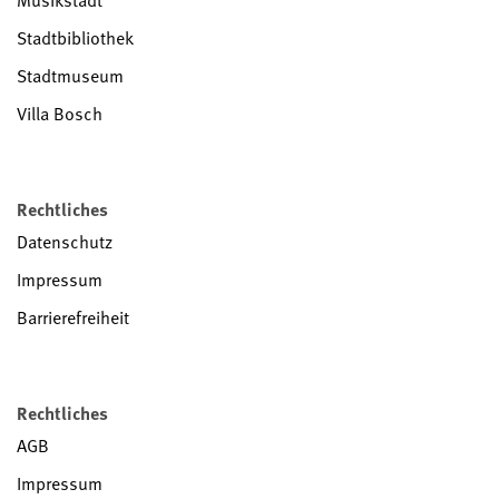
Musikstadt
Stadtbibliothek
Stadtmuseum
Villa Bosch
Rechtliches
Datenschutz
Impressum
Barrierefreiheit
Rechtliches
AGB
Impressum