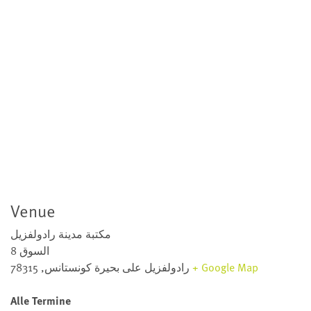
Venue
مكتبة مدينة رادولفزيل
السوق 8
+ Google Map
رادولفزيل على بحيرة كونستانس
,
78315
Alle Termine