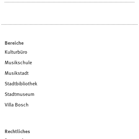
Bereiche
Kulturbüro
Musikschule
Musikstadt
Stadtbibliothek
Stadtmuseum
Villa Bosch
Rechtliches