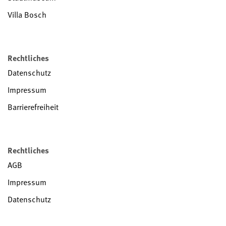
Villa Bosch
Rechtliches
Datenschutz
Impressum
Barrierefreiheit
Rechtliches
AGB
Impressum
Datenschutz