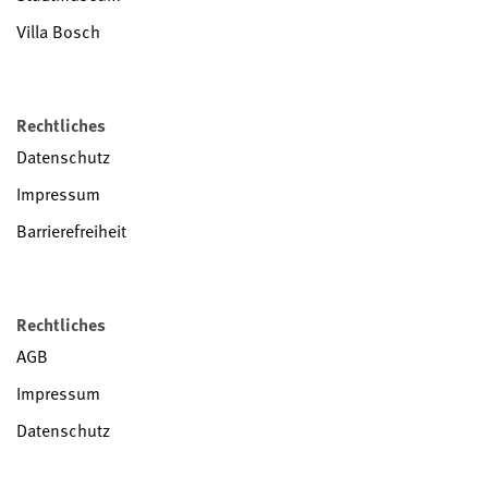
Villa Bosch
Rechtliches
Datenschutz
Impressum
Barrierefreiheit
Rechtliches
AGB
Impressum
Datenschutz